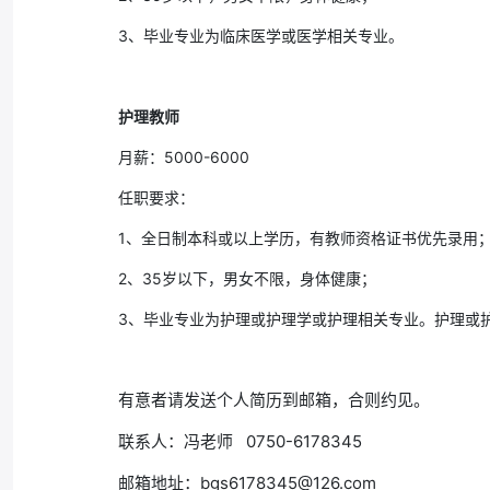
3、毕业专业为临床医学或医学相关专业。
护理教师
月薪：5000-6000
任职要求：
1、全日制本科或以上学历，有教师资格证书优先录用
2、35岁以下，男女不限，身体健康；
3、毕业专业为护理或护理学或护理相关专业。护理或
有意者请发送个人简历到邮箱，合则约见。
联系人：冯老师 0750-6178345
邮箱地址：bgs6178345@126.com