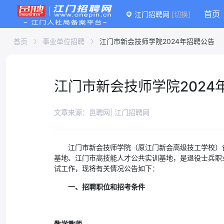
首页
江门招聘网
[切换]
首页
事业单位招聘
江门市新会技师学院2024年招聘公告
江门市新会技师学院2024
文章来源：邑聘网| 江门招聘网
江门市新会技师学院（原江门新会高级技工学校）
基地、江门市高技能人才公共实训基地，是退役士兵职
试工作，现将有关情况公告如下：
一、招聘职位和招考条件
数学教师