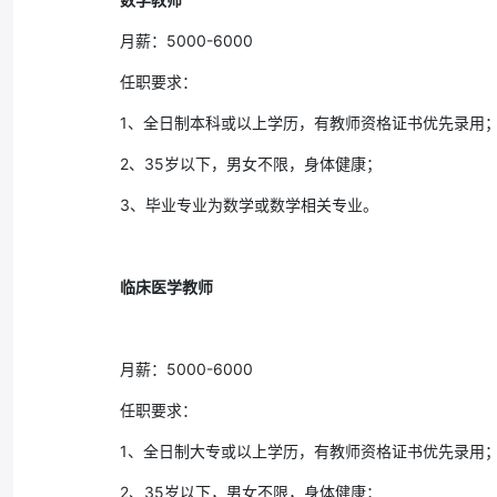
月薪：5000-6000
任职要求：
1、全日制本科或以上学历，有教师资格证书优先录用
2、35岁以下，男女不限，身体健康；
3、毕业专业为数学或数学相关专业。
临床医学教师
月薪：5000-6000
任职要求：
1、全日制大专或以上学历，有教师资格证书优先录用
2、35岁以下，男女不限，身体健康；