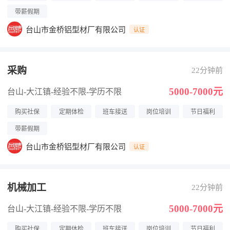
带薪假期
台山市金桥铝型材厂有限公司
认证
采购
22分钟前
5000-7000元
台山-大江镇
-经验不限
-学历不限
购买社保
定期体检
班车接送
岗位培训
节日福利
带薪假期
台山市金桥铝型材厂有限公司
认证
机械加工
22分钟前
5000-7000元
台山-大江镇
-经验不限
-学历不限
购买社保
定期体检
班车接送
岗位培训
节日福利