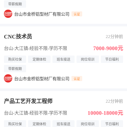
带薪假期
台山市金桥铝型材厂有限公司
认证
CNC技术员
22分钟前
7000-9000元
台山-大江镇
-经验不限
-学历不限
购买社保
定期体检
班车接送
岗位培训
节日福利
带薪假期
台山市金桥铝型材厂有限公司
认证
产品工艺开发工程师
22分钟前
10000-18000元
台山-大江镇
-经验不限
-学历不限
购买社保
定期体检
班车接送
岗位培训
节日福利