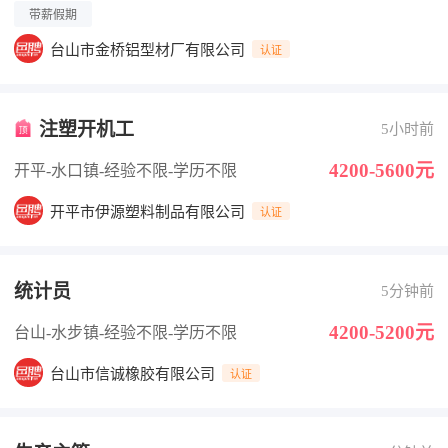
带薪假期
台山市金桥铝型材厂有限公司
认证
注塑开机工
5小时前
4200-5600元
开平-水口镇
-经验不限
-学历不限
开平市伊源塑料制品有限公司
认证
统计员
5分钟前
4200-5200元
台山-水步镇
-经验不限
-学历不限
台山市信诚橡胶有限公司
认证