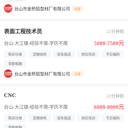
台山市金桥铝型材厂有限公司
认证
表面工程技术员
22分钟前
5000-7500元
台山-大江镇
-经验不限
-学历不限
购买社保
定期体检
班车接送
岗位培训
节日福利
带薪假期
台山市金桥铝型材厂有限公司
认证
CNC
22分钟前
6000-8000元
台山-大江镇
-经验不限
-学历不限
购买社保
定期体检
班车接送
岗位培训
节日福利
带薪假期