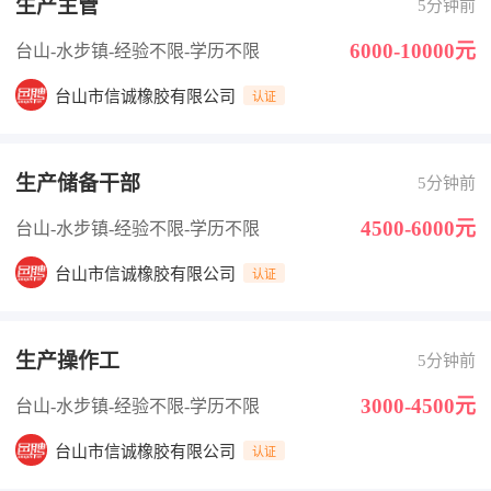
生产主管
5分钟前
6000-10000元
台山-水步镇
-经验不限
-学历不限
台山市信诚橡胶有限公司
认证
生产储备干部
5分钟前
4500-6000元
台山-水步镇
-经验不限
-学历不限
台山市信诚橡胶有限公司
认证
生产操作工
5分钟前
3000-4500元
台山-水步镇
-经验不限
-学历不限
台山市信诚橡胶有限公司
认证