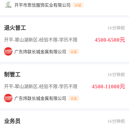
开平市思信服饰实业有限公司
认证
退火普工
16分钟前
4500-6500元
开平-翠山湖新区
-经验不限
-学历不限
广东炜联长城金属有限公司
认证
制管工
16分钟前
4500-11000元
开平-翠山湖新区
-经验不限
-学历不限
广东炜联长城金属有限公司
认证
业务员
16分钟前