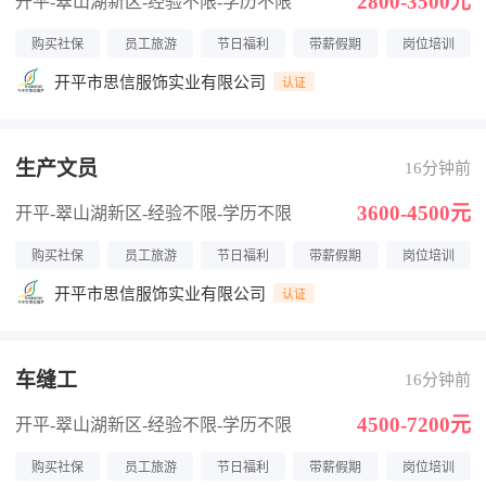
2800-3500元
开平-翠山湖新区
-经验不限
-学历不限
购买社保
员工旅游
节日福利
带薪假期
岗位培训
开平市思信服饰实业有限公司
认证
生产文员
16分钟前
3600-4500元
开平-翠山湖新区
-经验不限
-学历不限
购买社保
员工旅游
节日福利
带薪假期
岗位培训
开平市思信服饰实业有限公司
认证
车缝工
16分钟前
4500-7200元
开平-翠山湖新区
-经验不限
-学历不限
购买社保
员工旅游
节日福利
带薪假期
岗位培训