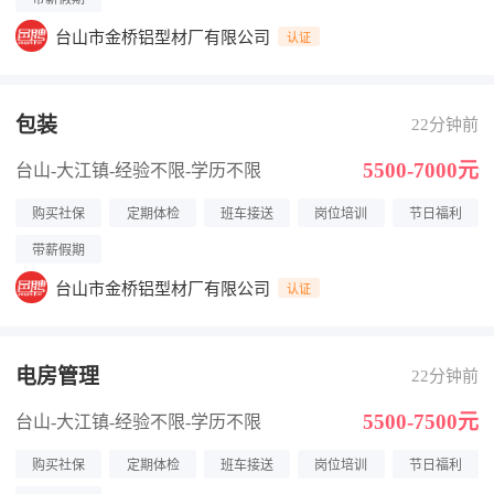
台山市金桥铝型材厂有限公司
认证
包装
22分钟前
5500-7000元
台山-大江镇
-经验不限
-学历不限
购买社保
定期体检
班车接送
岗位培训
节日福利
带薪假期
台山市金桥铝型材厂有限公司
认证
电房管理
22分钟前
5500-7500元
台山-大江镇
-经验不限
-学历不限
购买社保
定期体检
班车接送
岗位培训
节日福利