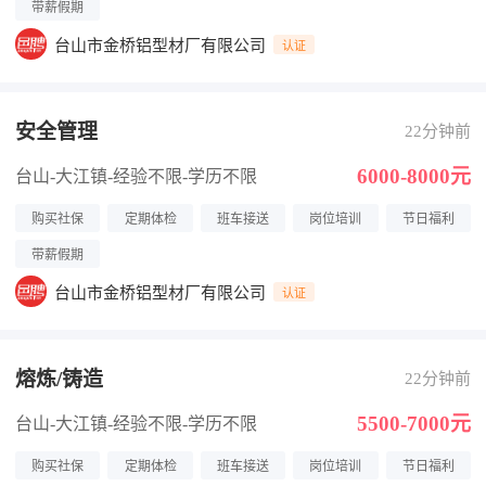
带薪假期
台山市金桥铝型材厂有限公司
认证
安全管理
22分钟前
6000-8000元
台山-大江镇
-经验不限
-学历不限
购买社保
定期体检
班车接送
岗位培训
节日福利
带薪假期
台山市金桥铝型材厂有限公司
认证
熔炼/铸造
22分钟前
5500-7000元
台山-大江镇
-经验不限
-学历不限
购买社保
定期体检
班车接送
岗位培训
节日福利