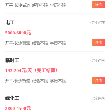
·
·
详情
开平-长沙街道
经验不限
学历不限
电工
47分钟前
5000-6000元
·
·
详情
开平-长沙街道
经验不限
学历不限
临时工
47分钟前
193-204元/天（完工结算）
·
·
详情
开平-长沙街道
经验不限
学历不限
绿化工
47分钟前
3800-4500元