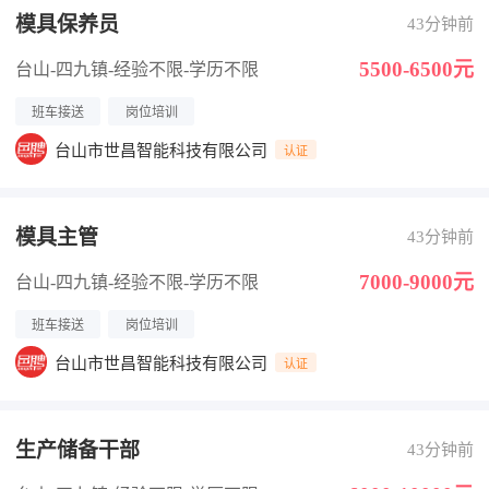
模具保养员
43分钟前
5500-6500元
台山-四九镇
-经验不限
-学历不限
班车接送
岗位培训
台山市世昌智能科技有限公司
认证
模具主管
43分钟前
7000-9000元
台山-四九镇
-经验不限
-学历不限
班车接送
岗位培训
台山市世昌智能科技有限公司
认证
生产储备干部
43分钟前