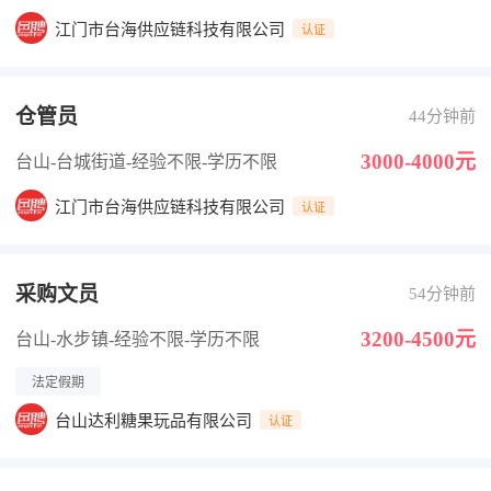
江门市台海供应链科技有限公司
认证
仓管员
44分钟前
3000-4000元
台山-台城街道
-经验不限
-学历不限
江门市台海供应链科技有限公司
认证
采购文员
54分钟前
3200-4500元
台山-水步镇
-经验不限
-学历不限
法定假期
台山达利糖果玩品有限公司
认证