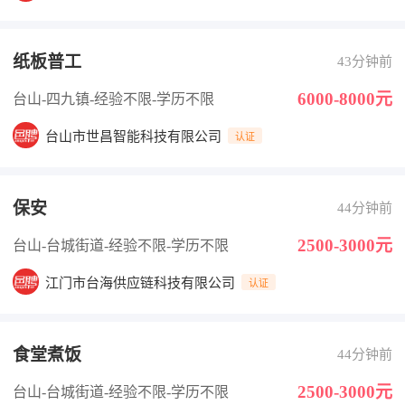
纸板普工
43分钟前
6000-8000元
台山-四九镇
-经验不限
-学历不限
台山市世昌智能科技有限公司
认证
保安
44分钟前
2500-3000元
台山-台城街道
-经验不限
-学历不限
江门市台海供应链科技有限公司
认证
食堂煮饭
44分钟前
2500-3000元
台山-台城街道
-经验不限
-学历不限