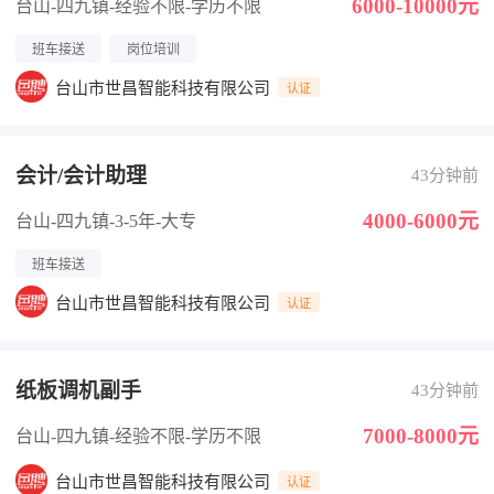
6000-10000元
台山-四九镇
-经验不限
-学历不限
班车接送
岗位培训
台山市世昌智能科技有限公司
认证
会计/会计助理
43分钟前
4000-6000元
台山-四九镇
-3-5年
-大专
班车接送
台山市世昌智能科技有限公司
认证
纸板调机副手
43分钟前
7000-8000元
台山-四九镇
-经验不限
-学历不限
台山市世昌智能科技有限公司
认证