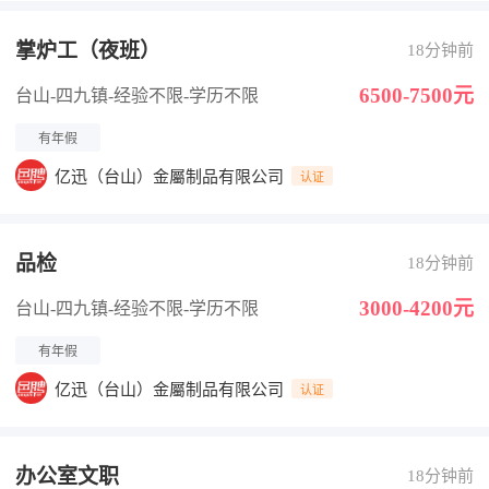
掌炉工（夜班）
18分钟前
6500-7500元
台山-四九镇
-经验不限
-学历不限
有年假
亿迅（台山）金屬制品有限公司
认证
品检
18分钟前
3000-4200元
台山-四九镇
-经验不限
-学历不限
有年假
亿迅（台山）金屬制品有限公司
认证
办公室文职
18分钟前