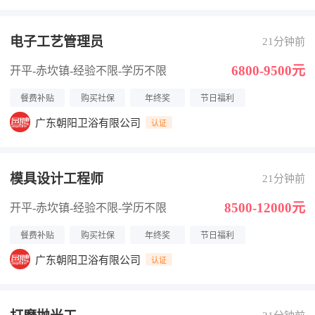
电子工艺管理员
21分钟前
6800-9500元
开平-赤坎镇
-经验不限
-学历不限
餐费补贴
购买社保
年终奖
节日福利
广东朝阳卫浴有限公司
认证
模具设计工程师
21分钟前
8500-12000元
开平-赤坎镇
-经验不限
-学历不限
餐费补贴
购买社保
年终奖
节日福利
广东朝阳卫浴有限公司
认证