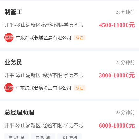
制管工
28分钟前
4500-11000元
开平-翠山湖新区
-经验不限
-学历不限
广东炜联长城金属有限公司
认证
业务员
28分钟前
3000-10000元
开平-翠山湖新区
-经验不限
-学历不限
广东炜联长城金属有限公司
认证
总经理助理
28分钟前
6000-10000元
开平-翠山湖新区
-经验不限
-学历不限
购买社保
岗位培训
节日福利