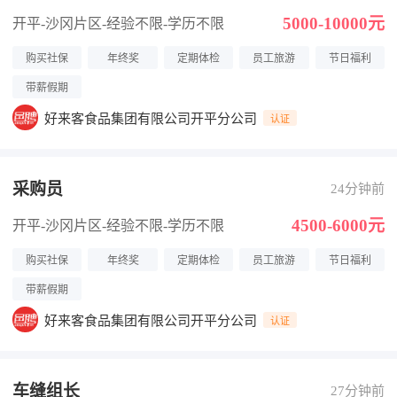
5000-10000元
开平-沙冈片区
-经验不限
-学历不限
购买社保
年终奖
定期体检
员工旅游
节日福利
带薪假期
好来客食品集团有限公司开平分公司
认证
采购员
24分钟前
4500-6000元
开平-沙冈片区
-经验不限
-学历不限
购买社保
年终奖
定期体检
员工旅游
节日福利
带薪假期
好来客食品集团有限公司开平分公司
认证
车缝组长
27分钟前