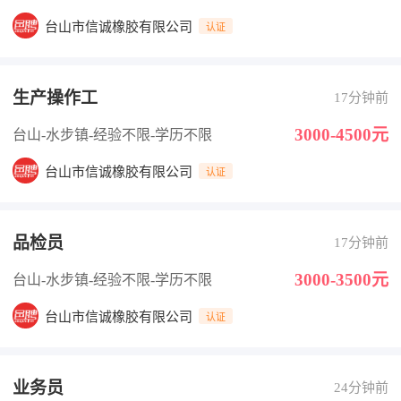
台山市信诚橡胶有限公司
认证
生产操作工
17分钟前
3000-4500元
台山-水步镇
-经验不限
-学历不限
台山市信诚橡胶有限公司
认证
品检员
17分钟前
3000-3500元
台山-水步镇
-经验不限
-学历不限
台山市信诚橡胶有限公司
认证
业务员
24分钟前