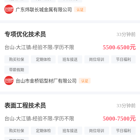
广东炜联长城金属有限公司
认证
专项优化技术员
33分钟前
5500-6500元
台山-大江镇
-经验不限
-学历不限
购买社保
定期体检
班车接送
岗位培训
节日福利
带薪假期
台山市金桥铝型材厂有限公司
认证
表面工程技术员
33分钟前
5000-7500元
台山-大江镇
-经验不限
-学历不限
购买社保
定期体检
班车接送
岗位培训
节日福利