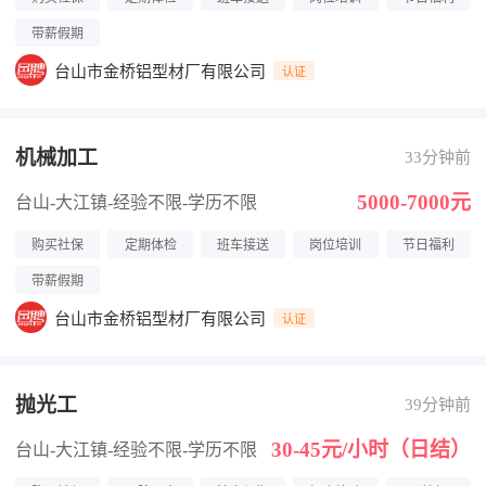
带薪假期
台山市金桥铝型材厂有限公司
认证
机械加工
33分钟前
5000-7000元
台山-大江镇
-经验不限
-学历不限
购买社保
定期体检
班车接送
岗位培训
节日福利
带薪假期
台山市金桥铝型材厂有限公司
认证
抛光工
39分钟前
30-45元/小时（日结）
台山-大江镇
-经验不限
-学历不限