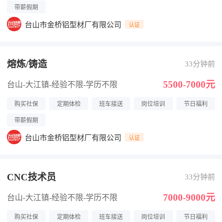
带薪假期
台山市金桥铝型材厂有限公司
认证
熔炼/铸造
33分钟前
5500-7000元
台山-大江镇
-经验不限
-学历不限
购买社保
定期体检
班车接送
岗位培训
节日福利
带薪假期
台山市金桥铝型材厂有限公司
认证
CNC技术员
33分钟前
7000-9000元
台山-大江镇
-经验不限
-学历不限
购买社保
定期体检
班车接送
岗位培训
节日福利