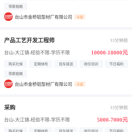
带薪假期
台山市金桥铝型材厂有限公司
认证
产品工艺开发工程师
33分钟前
10000-18000元
台山-大江镇
-经验不限
-学历不限
购买社保
定期体检
班车接送
岗位培训
节日福利
带薪假期
台山市金桥铝型材厂有限公司
认证
采购
33分钟前
5000-7000元
台山-大江镇
-经验不限
-学历不限
购买社保
定期体检
班车接送
岗位培训
节日福利