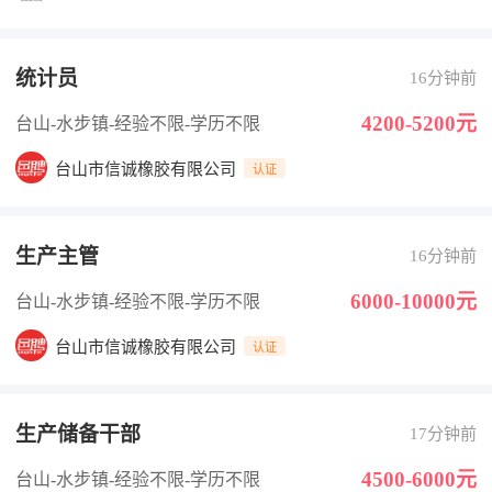
统计员
16分钟前
4200-5200元
台山-水步镇
-经验不限
-学历不限
台山市信诚橡胶有限公司
认证
生产主管
16分钟前
6000-10000元
台山-水步镇
-经验不限
-学历不限
台山市信诚橡胶有限公司
认证
生产储备干部
17分钟前
4500-6000元
台山-水步镇
-经验不限
-学历不限