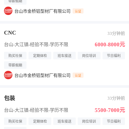
带薪假期
台山市金桥铝型材厂有限公司
认证
CNC
33分钟前
6000-8000元
台山-大江镇
-经验不限
-学历不限
购买社保
定期体检
班车接送
岗位培训
节日福利
带薪假期
台山市金桥铝型材厂有限公司
认证
包装
33分钟前
5500-7000元
台山-大江镇
-经验不限
-学历不限
购买社保
定期体检
班车接送
岗位培训
节日福利