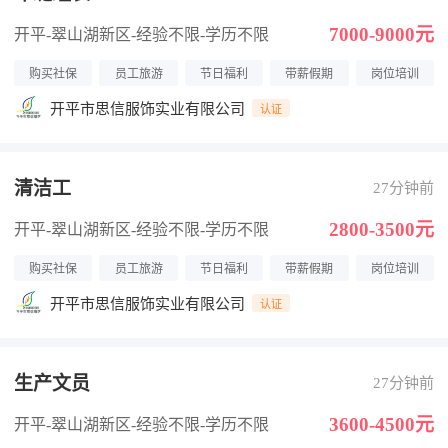
7000-9000元
开平-翠山湖新区
-经验不限
-学历不限
购买社保
员工旅游
节日福利
带薪假期
岗位培训
开平市思信服饰实业有限公司
认证
清洁工
27分钟前
2800-3500元
开平-翠山湖新区
-经验不限
-学历不限
购买社保
员工旅游
节日福利
带薪假期
岗位培训
开平市思信服饰实业有限公司
认证
生产文员
27分钟前
3600-4500元
开平-翠山湖新区
-经验不限
-学历不限