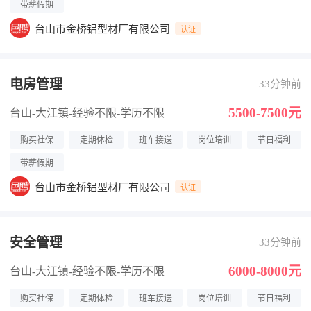
带薪假期
台山市金桥铝型材厂有限公司
认证
电房管理
33分钟前
5500-7500元
台山-大江镇
-经验不限
-学历不限
购买社保
定期体检
班车接送
岗位培训
节日福利
带薪假期
台山市金桥铝型材厂有限公司
认证
安全管理
33分钟前
6000-8000元
台山-大江镇
-经验不限
-学历不限
购买社保
定期体检
班车接送
岗位培训
节日福利