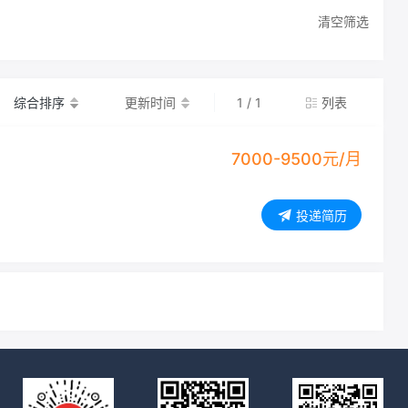
清空筛选
综合排序
更新时间
1 / 1
列表
7000-9500元/月
投递简历