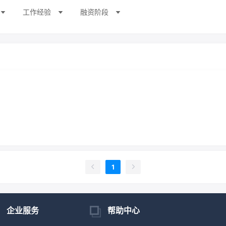
工作经验
融资阶段
1
企业服务
帮助中心