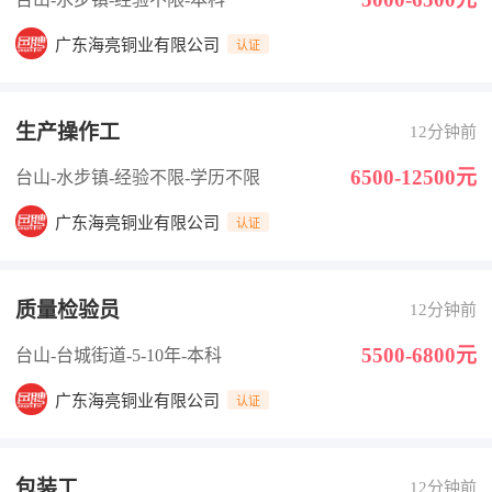
广东海亮铜业有限公司
认证
生产操作工
12分钟前
6500-12500元
台山-水步镇
-经验不限
-学历不限
广东海亮铜业有限公司
认证
质量检验员
12分钟前
5500-6800元
台山-台城街道
-5-10年
-本科
广东海亮铜业有限公司
认证
包装工
12分钟前