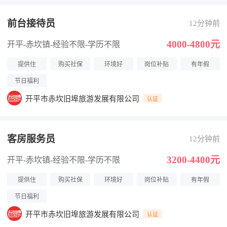
前台接待员
12分钟前
4000-4800元
开平-赤坎镇
-经验不限
-学历不限
提供住
购买社保
环境好
岗位补贴
有年假
节日福利
开平市赤坎旧埠旅游发展有限公司
认证
客房服务员
12分钟前
3200-4400元
开平-赤坎镇
-经验不限
-学历不限
提供住
购买社保
环境好
岗位补贴
有年假
节日福利
开平市赤坎旧埠旅游发展有限公司
认证