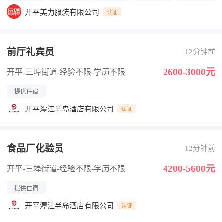
开平美力服装有限公司
认证
前厅礼宾员
12分钟前
2600-3000元
开平-三埠街道
-经验不限
-学历不限
提供住宿
开平潭江半岛酒店有限公司
认证
食品厂化验员
12分钟前
4200-5600元
开平-三埠街道
-经验不限
-学历不限
提供住宿
开平潭江半岛酒店有限公司
认证